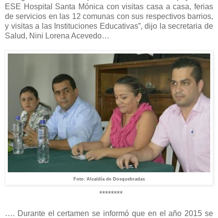
ESE Hospital Santa Mónica con visitas casa a casa, ferias
de servicios en las 12 comunas con sus respectivos barrios,
y visitas a las Instituciones Educativas”, dijo la secretaria de
Salud, Nini Lorena Acevedo…
Foto: Alcaldía de Dosquebradas
********
…. Durante el certamen se informó que en el año 2015 se