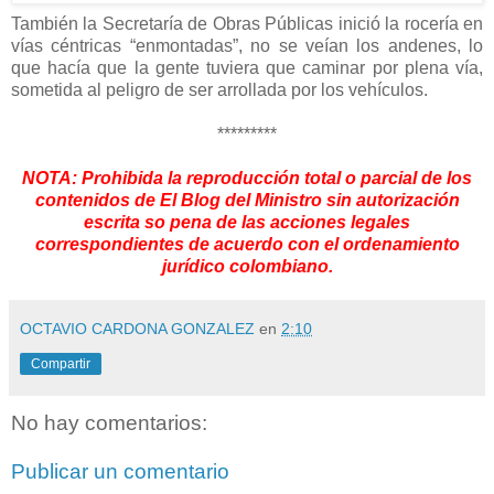
También la Secretaría de Obras Públicas inició la rocería en
vías céntricas “enmontadas”, no se veían los andenes, lo
que hacía que la gente tuviera que caminar por plena vía,
sometida al peligro de ser arrollada por los vehículos.
*********
NOTA: Prohibida la reproducción total o parcial de los
contenidos de El Blog del Ministro sin autorización
escrita so pena de las acciones legales
correspondientes de acuerdo con el ordenamiento
jurídico colombiano.
OCTAVIO CARDONA GONZALEZ
en
2:10
Compartir
No hay comentarios:
Publicar un comentario