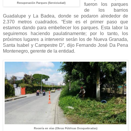
Recuperación Parques (Serviciudad)
fueron los parques
de los barrios
Guadalupe y La Badea, donde se podaron alrededor de
2.370 metros cuadrados. “Este es el primer paso que
estamos dando para embellecer los parques. Esta labor la
seguiremos haciendo paulatinamente; por lo tanto, los
próximos lugares a intervenir serán los de Nueva Granada,
Santa Isabel y Campestre D”, dijo Fernando José Da Pena
Montenegro, gerente de la entidad.
Rocería en vías (Obras Públicas Dosquebradas)