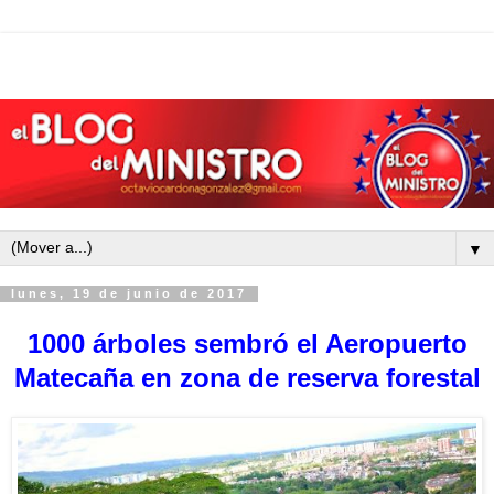
▼
lunes, 19 de junio de 2017
1000 árboles sembró el Aeropuerto
Matecaña en zona de reserva forestal