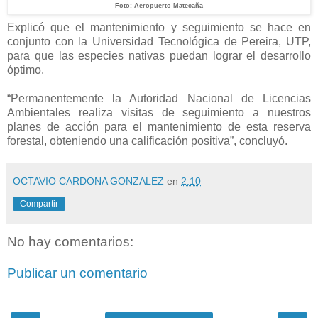
Foto: Aeropuerto Matecaña
Explicó que el mantenimiento y seguimiento se hace en
conjunto con la Universidad Tecnológica de Pereira, UTP,
para que las especies nativas puedan lograr el desarrollo
óptimo.
“Permanentemente la Autoridad Nacional de Licencias
Ambientales realiza visitas de seguimiento a nuestros
planes de acción para el mantenimiento de esta reserva
forestal, obteniendo una calificación positiva”, concluyó.
OCTAVIO CARDONA GONZALEZ
en
2:10
Compartir
No hay comentarios:
Publicar un comentario