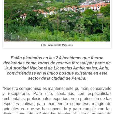
Foto: Aeropuerto Matecaña
Están plantados en las 2.4 hectáreas que fueron
declaradas como zonas de reserva forestal por parte de
la Autoridad Nacional de Licencias Ambientales, Anla,
convirtiéndose en el único bosque existente en este
sector de la ciudad de Pereira.
“Nuestro compromiso es mantener este pulmón, conservarlo
y recuperarlo. Para ello, contamos con especialistas
ambientales, profesionales expertos en la protección de las
especies nativas para mantenerlo como ese refugio de
animales en que se ha convertido y para cumplir con las
disposiciones de la Autoridad Ambiental”, dijo el gerente de