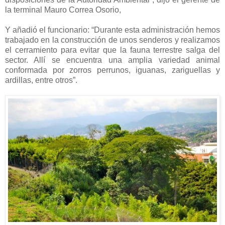
la terminal Mauro Correa Osorio,
Y añadió el funcionario: “Durante esta administración hemos
trabajado en la construcción de unos senderos y realizamos
el cerramiento para evitar que la fauna terrestre salga del
sector. Allí se encuentra una amplia variedad animal
conformada por zorros perrunos, iguanas, zariguellas y
ardillas, entre otros”.