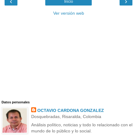
‹
›
Inicio
Ver versión web
Datos personales
OCTAVIO CARDONA GONZALEZ
Dosquebradas, Risaralda, Colombia
Análisis político, noticias y todo lo relacionado con el
mundo de lo público y lo social.