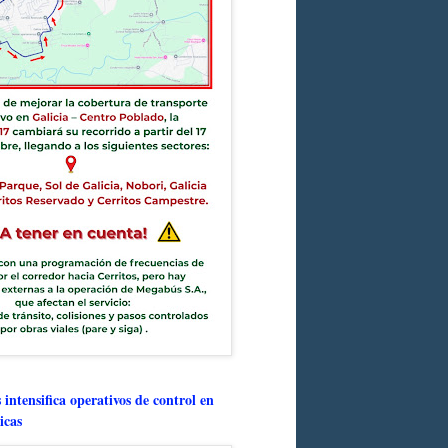
intensifica operativos de control en
icas