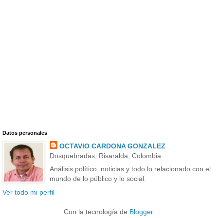
Datos personales
OCTAVIO CARDONA GONZALEZ
Dosquebradas, Risaralda, Colombia
Análisis político, noticias y todo lo relacionado con el
mundo de lo público y lo social.
Ver todo mi perfil
Con la tecnología de
Blogger
.