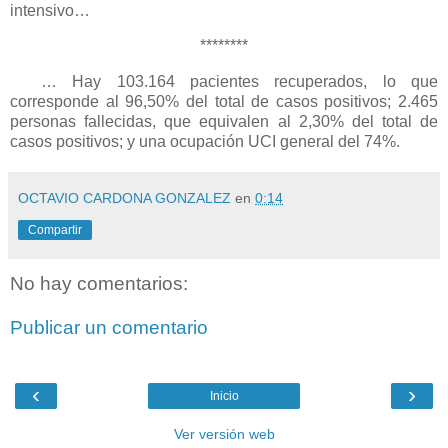
intensivo…
********
… Hay 103.164 pacientes recuperados, lo que
corresponde al 96,50% del total de casos positivos; 2.465
personas fallecidas, que equivalen al 2,30% del total de
casos positivos; y una ocupación UCI general del 74%.
OCTAVIO CARDONA GONZALEZ
en
0:14
Compartir
No hay comentarios:
Publicar un comentario
‹
›
Inicio
Ver versión web