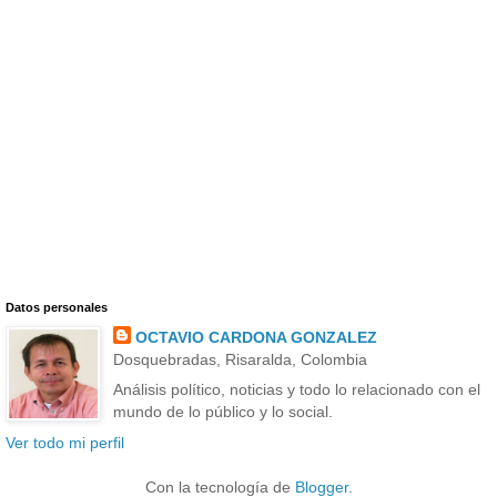
Datos personales
OCTAVIO CARDONA GONZALEZ
Dosquebradas, Risaralda, Colombia
Análisis político, noticias y todo lo relacionado con el
mundo de lo público y lo social.
Ver todo mi perfil
Con la tecnología de
Blogger
.