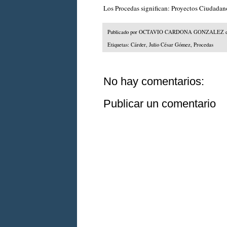
Los Procedas significan: Proyectos Ciudada
Publicado por
OCTAVIO CARDONA GONZALEZ
Etiquetas:
Cárder
,
Julio César Gómez
,
Procedas
No hay comentarios:
Publicar un comentario