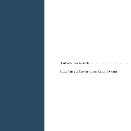
Entrada más reciente
Suscribirse a:
Enviar comentarios (Atom)