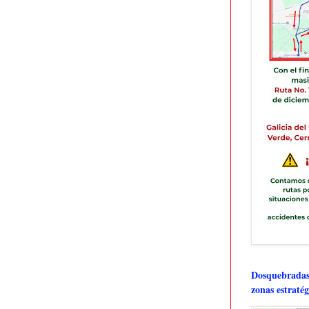
Dosquebradas 
zonas estratég