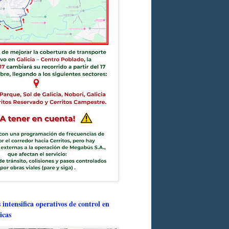
intensifica operativos de control en
icas