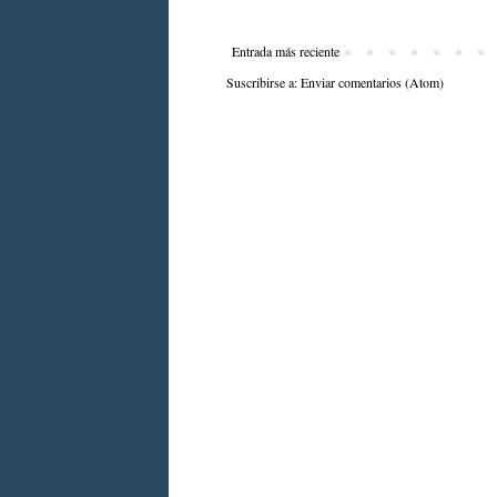
Entrada más reciente
Suscribirse a:
Enviar comentarios (Atom)