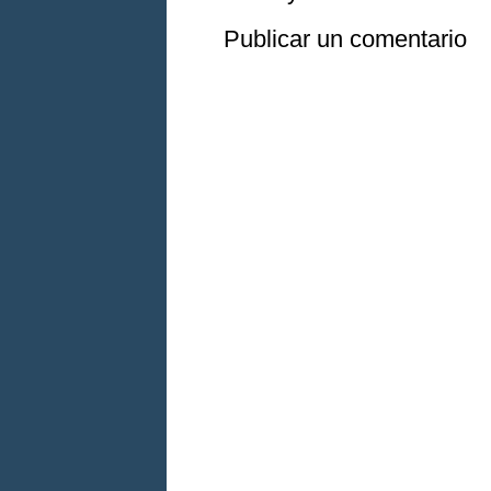
Publicar un comentario