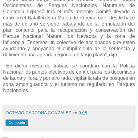
Occidentales de Parques Nacionales Naturales de
Colombia expresó tras el más reciente Comité llevado a
cabo en el Batallón San Mateo de Pereira, que “desde hace
más de un año se viene trabajando en la formulación del
plan conjunto para la recuperación y conservación del
Parque Nacional Natural los Nevados y la zona de
influencia. Tenemos un colectivo de accionados que están
ayudando y apoyando el cumplimiento de la sentencia y
definiendo una agenda regional de largo plazo”, dijo.
En dicha mesa de trabajo se coordinó con la Policía
Nacional los puntos efectivos de control para los decomisos
de fauna y flora, y por otro lado, vigilar la tala de bosques en
zona amortiguadora y el turismo no regulado en Parques
Nacionales.
OCTAVIO CARDONA GONZALEZ
en
0:08
Compartir