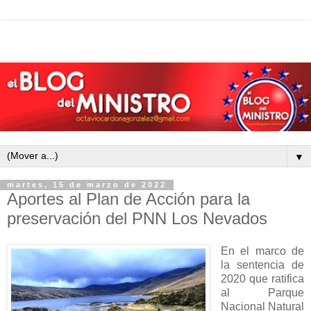
▼
martes, 15 de marzo de 2022
Aportes al Plan de Acción para la
preservación del PNN Los Nevados
En el marco de
la sentencia de
2020 que ratifica
al Parque
Nacional Natural