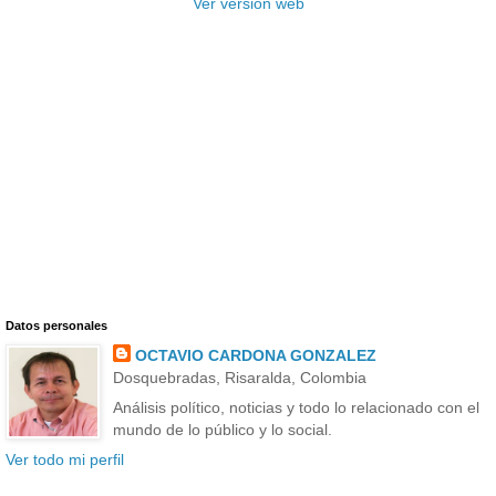
Ver versión web
Datos personales
OCTAVIO CARDONA GONZALEZ
Dosquebradas, Risaralda, Colombia
Análisis político, noticias y todo lo relacionado con el
mundo de lo público y lo social.
Ver todo mi perfil