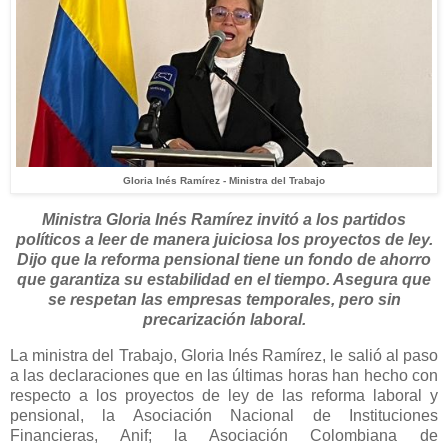
Gloria Inés Ramírez - Ministra del Trabajo
Ministra Gloria Inés Ramírez invitó a los partidos
políticos a leer de manera juiciosa los proyectos de ley.
Dijo que la reforma pensional tiene un fondo de ahorro
que garantiza su estabilidad en el tiempo. Asegura que
se respetan las empresas temporales, pero sin
precarización laboral.
La ministra del Trabajo, Gloria Inés Ramírez, le salió al paso
a las declaraciones que en las últimas horas han hecho con
respecto a los proyectos de ley de las reforma laboral y
pensional, la Asociación Nacional de Instituciones
Financieras, Anif; la Asociación Colombiana de