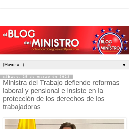
▼
sábado, 25 de marzo de 2023
Ministra del Trabajo defiende reformas
laboral y pensional e insiste en la
protección de los derechos de los
trabajadoras