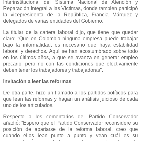
Interinstitucional del Sistema Nacional de Atención y
Reparación Integral a las Víctimas, donde también participó
la vicepresidenta de la República, Francia Márquez y
delegados de varias entidades del Gobierno.
La titular de la cartera laboral dijo, que tiene que quedar
claro: “Que en Colombia ninguna empresa puede trabajar
bajo la informalidad, es necesario que haya estabilidad
laboral y derechos. Aquí se han acostumbrado sobre todo
en los últimos años, a que se avanza en generar empleo
precario, pero no con las condiciones que efectivamente
deben tener los trabajadores y trabajadoras”.
Invitación a leer las reformas
De otra parte, hizo un llamado a los partidos políticos para
que lean las reformas y hagan un análisis juicioso de cada
uno de los articulados.
Respecto a los comentarios del Partido Conservador
añadió: “Espero que el Partido Conservador reconsidere su
posición de apartarse de la reforma laboral, creo que
cuando ellos lean punto a punto y vean cuál es su