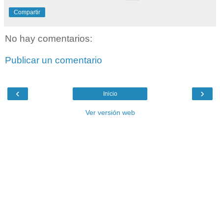
Compartir
No hay comentarios:
Publicar un comentario
‹
›
Inicio
Ver versión web