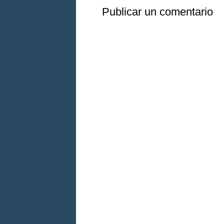
Publicar un comentario