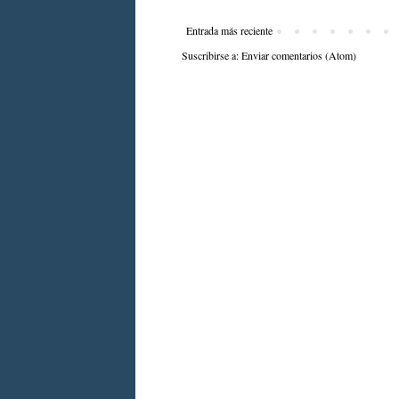
Entrada más reciente
Suscribirse a:
Enviar comentarios (Atom)