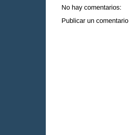
No hay comentarios:
Publicar un comentario