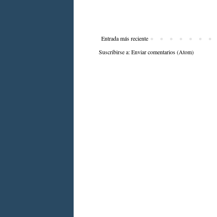
Entrada más reciente
Suscribirse a:
Enviar comentarios (Atom)