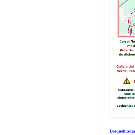
Dosquebradas 