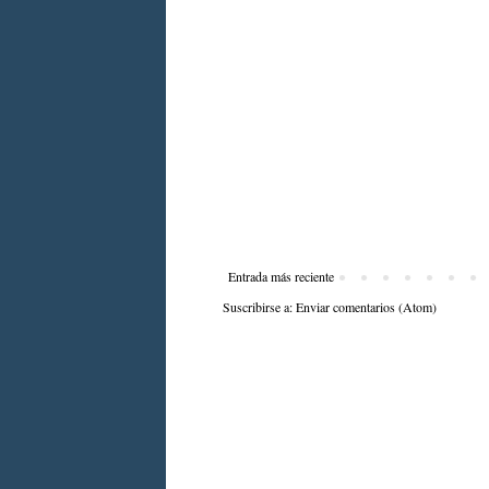
Entrada más reciente
Suscribirse a:
Enviar comentarios (Atom)