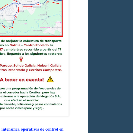
intensifica operativos de control en