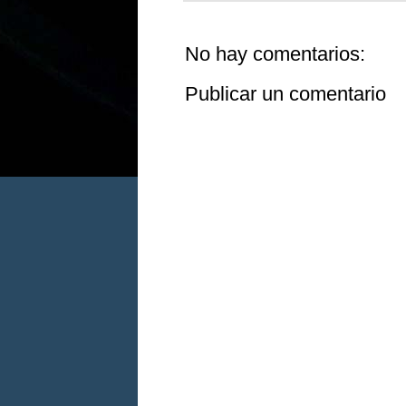
No hay comentarios:
Publicar un comentario