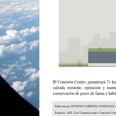
IP Conexión Centro, garantizará 71 k
calzada existente, operación y mant
conservación de pasos de fauna y hábit
Publicado por
OCTAVIO CARDONA GONZALEZ
Etiquetas:
ANI
,
Café Comunicaciones
,
Conexión Cent