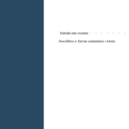
Entrada más reciente
Suscribirse a:
Enviar comentarios (Atom)