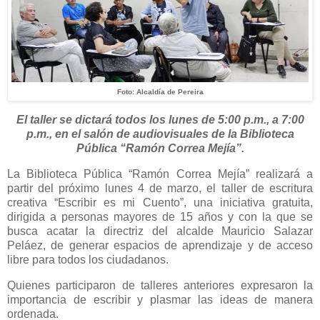
Foto: Alcaldía de Pereira
El taller se dictará todos los lunes de 5:00 p.m., a 7:00
p.m., en el salón de audiovisuales de la Biblioteca
Pública “Ramón Correa Mejía”.
La Biblioteca Pública “Ramón Correa Mejía” realizará a
partir del próximo lunes 4 de marzo, el taller de escritura
creativa “Escribir es mi Cuento”, una iniciativa gratuita,
dirigida a personas mayores de 15 años y con la que se
busca acatar la directriz del alcalde Mauricio Salazar
Peláez, de generar espacios de aprendizaje y de acceso
libre para todos los ciudadanos.
Quienes participaron de talleres anteriores expresaron la
importancia de escribir y plasmar las ideas de manera
ordenada.