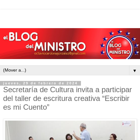
▼
jueves, 29 de febrero de 2024
Secretaría de Cultura invita a participar
del taller de escritura creativa “Escribir
es mi Cuento”