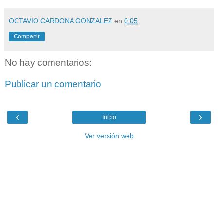
OCTAVIO CARDONA GONZALEZ
en
0:05
Compartir
No hay comentarios:
Publicar un comentario
‹
›
Inicio
Ver versión web