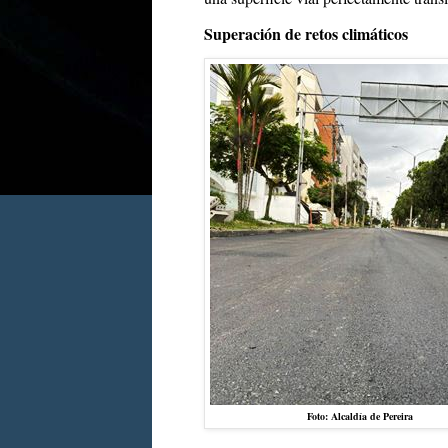
Superación de retos climáticos
Foto: Alcaldía de Pereira