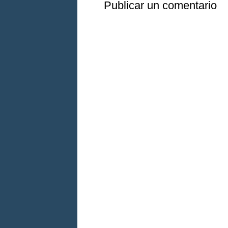
Publicar un comentario