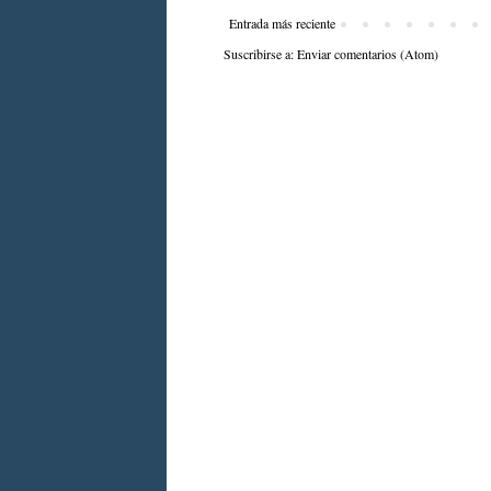
Entrada más reciente
Suscribirse a:
Enviar comentarios (Atom)