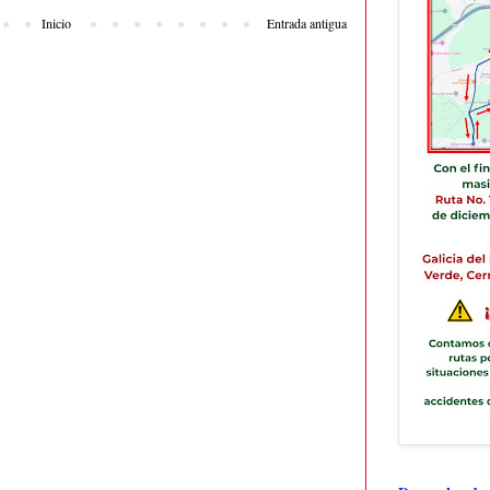
Inicio
Entrada antigua