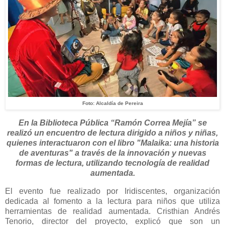
Foto: Alcaldía de Pereira
En la Biblioteca Pública “Ramón Correa Mejía” se
realizó un encuentro de lectura dirigido a niños y niñas,
quienes interactuaron con el libro "Malaika: una historia
de aventuras" a través de la innovación y nuevas
formas de lectura, utilizando tecnología de realidad
aumentada.
El evento fue realizado por Iridiscentes, organización
dedicada al fomento a la lectura para niños que utiliza
herramientas de realidad aumentada. Cristhian Andrés
Tenorio, director del proyecto, explicó que son un