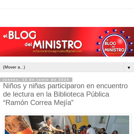
▼
jueves, 13 de junio de 2024
Niños y niñas participaron en encuentro
de lectura en la Biblioteca Pública
“Ramón Correa Mejía”