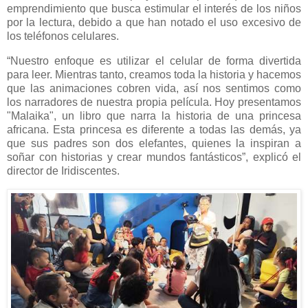
emprendimiento que busca estimular el interés de los niños
por la lectura, debido a que han notado el uso excesivo de
los teléfonos celulares.
“Nuestro enfoque es utilizar el celular de forma divertida
para leer. Mientras tanto, creamos toda la historia y hacemos
que las animaciones cobren vida, así nos sentimos como
los narradores de nuestra propia película. Hoy presentamos
"Malaika", un libro que narra la historia de una princesa
africana. Esta princesa es diferente a todas las demás, ya
que sus padres son dos elefantes, quienes la inspiran a
soñar con historias y crear mundos fantásticos”, explicó el
director de Iridiscentes.