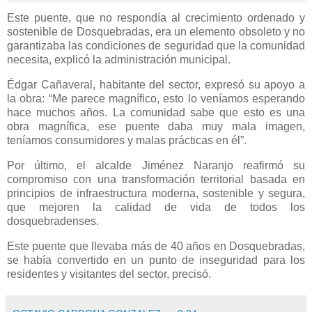
Este puente, que no respondía al crecimiento ordenado y
sostenible de Dosquebradas, era un elemento obsoleto y no
garantizaba las condiciones de seguridad que la comunidad
necesita, explicó la administración municipal.
Édgar Cañaveral, habitante del sector, expresó su apoyo a
la obra: “Me parece magnífico, esto lo veníamos esperando
hace muchos años. La comunidad sabe que esto es una
obra magnífica, ese puente daba muy mala imagen,
teníamos consumidores y malas prácticas en él”.
Por último, el alcalde Jiménez Naranjo reafirmó su
compromiso con una transformación territorial basada en
principios de infraestructura moderna, sostenible y segura,
que mejoren la calidad de vida de todos los
dosquebradenses.
Este puente que llevaba más de 40 años en Dosquebradas,
se había convertido en un punto de inseguridad para los
residentes y visitantes del sector, precisó.