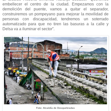
embellecer el centro de la ciudad. Empezamos con la
demolición del puente, vamos a quitar el separador,
construiremos un pompeyano para mejorar la movilidad de
personas con discapacidad, tendremos un soterrado
automatizado para que no tiren las basuras a la calle y
Delsa va a iluminar el sector”.
Foto: Alcaldía de Dosquebradas