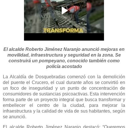
El alcalde Roberto Jiménez Naranjo anunció mejoras en
movilidad, infraestructura y seguridad en la zona. Se
construirá un pompeyano, conocido también como
policía acostado
La Alcaldía de Dosquebradas comenzó con la demolición
del puente el Crucero, el cual durante años se convirtió en
un foco de inseguridad y un punto de concentración de
consumidores de sustancias psicoactivas. Esta intervención
forma parte de un proyecto integral que busca transformar y
embellecer el centro de la ciudad, para mejorar la
infraestructura y la calidad de vida de sus habitantes, según
se anunció.
El alcalde Roberto Jiménez Naranjo destacó: “Queremos