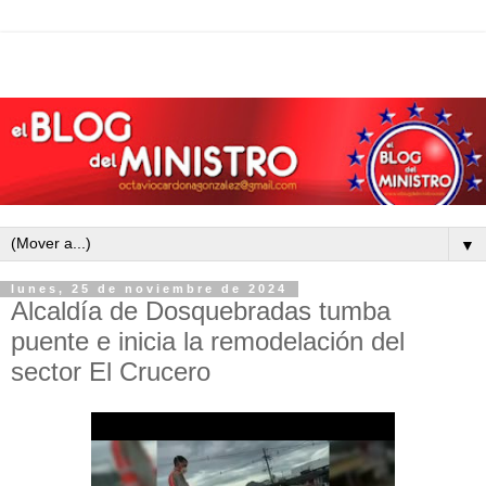
▼
lunes, 25 de noviembre de 2024
Alcaldía de Dosquebradas tumba
puente e inicia la remodelación del
sector El Crucero