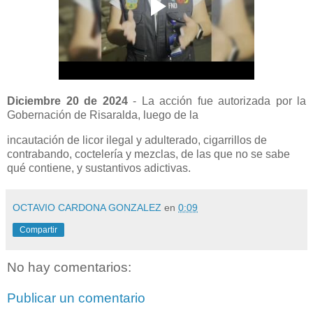
Diciembre 20 de 2024
-
La acción fue autorizada por la
Gobernación de Risaralda, luego de la
incautación de licor ilegal y adulterado, cigarrillos de
contrabando, coctelería y mezclas, de las que no se sabe
qué contiene, y sustantivos adictivas.
OCTAVIO CARDONA GONZALEZ
en
0:09
Compartir
No hay comentarios:
Publicar un comentario