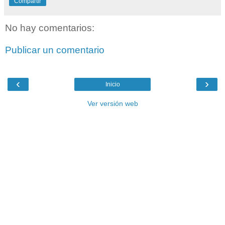
Compartir
No hay comentarios:
Publicar un comentario
‹
›
Inicio
Ver versión web