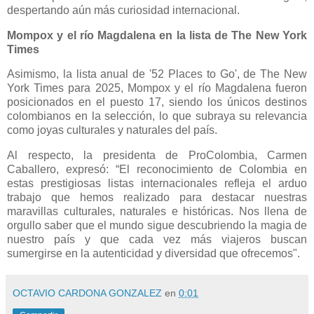
despertando aún más curiosidad internacional.
Momp​ox y el río Magdalena en la lista de The New York
Times
​Asimismo, la lista anual de '52 Places to Go', de The New
York Times para 2025, Mompox y el río Magdalena fueron
posicionados en el puesto 17, siendo los únicos destinos
colombianos en la selección, lo que subraya su relevancia
como joyas culturales y naturales del país.
Al respecto, la presidenta de ProColombia, Carmen
Caballero, expresó: “El reconocimiento de Colombia en
estas prestigiosas listas internacionales refleja el arduo
trabajo que hemos realizado para destacar nuestras
maravillas culturales, naturales e históricas. Nos llena de
orgullo saber que el mundo sigue descubriendo la magia de
nuestro país y que cada vez más viajeros buscan
sumergirse en la autenticidad y diversidad que ofrecemos".
OCTAVIO CARDONA GONZALEZ
en
0:01