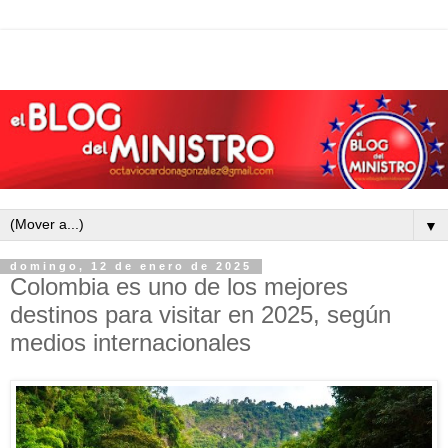
▼
domingo, 12 de enero de 2025
Colombia es uno de los mejores
destinos para visitar en 2025, según
medios internacionales