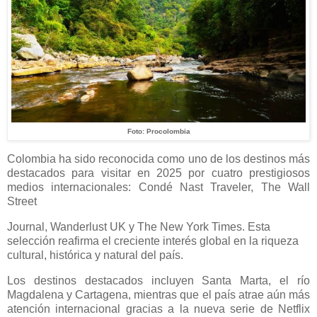
Foto: Procolombia
Colombia ha sido reconocida como uno de los destinos más
destacados para visitar en 2025 por cuatro prestigiosos
medios internacionales: Condé Nast Traveler, The Wall
Street
Journal, Wanderlust UK y The New York Times. Esta
selección reafirma el creciente interés global en la riqueza
cultural, histórica y natural del país.
Los destinos destacados incluyen Santa Marta, el río
Magdalena y Cartagena, mientras que el país atrae aún más
atención internacional gracias a la nueva serie de Netflix