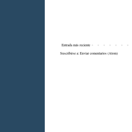
Entrada más reciente
Suscribirse a:
Enviar comentarios (Atom)