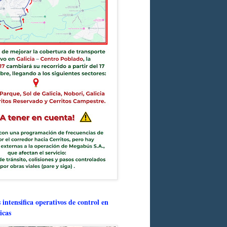
intensifica operativos de control en
icas