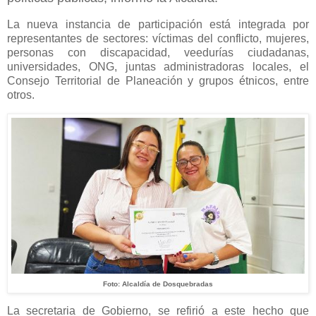
La nueva instancia de participación está integrada por
representantes de sectores: víctimas del conflicto, mujeres,
personas con discapacidad, veedurías ciudadanas,
universidades, ONG, juntas administradoras locales, el
Consejo Territorial de Planeación y grupos étnicos, entre
otros.
Foto: Alcaldía de Dosquebradas
La secretaria de Gobierno, se refirió a este hecho que