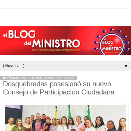
▼
miércoles, 16 de julio de 2025
Dosquebradas posesionó su nuevo
Consejo de Participación Ciudadana