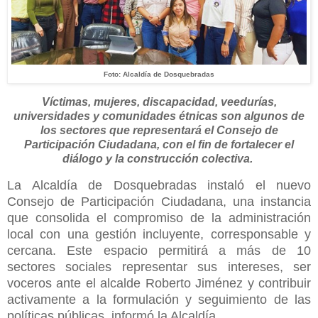
Foto: Alcaldía de Dosquebradas
Víctimas, mujeres, discapacidad, veedurías,
universidades y comunidades étnicas son algunos de
los sectores que representará el Consejo de
Participación Ciudadana, con el fin de fortalecer el
diálogo y la construcción colectiva.
La Alcaldía de Dosquebradas instaló el nuevo
Consejo de Participación Ciudadana, una instancia
que consolida el compromiso de la administración
local con una gestión incluyente, corresponsable y
cercana. Este espacio permitirá a más de 10
sectores sociales representar sus intereses, ser
voceros ante el alcalde Roberto Jiménez y contribuir
activamente a la formulación y seguimiento de las
políticas públicas, informó la Alcaldía.