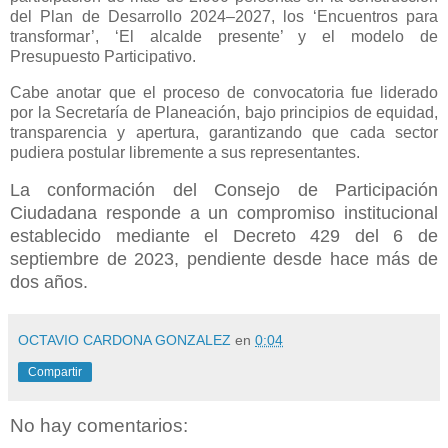
del Plan de Desarrollo 2024–2027, los ‘Encuentros para
transformar’, ‘El alcalde presente’ y el modelo de
Presupuesto Participativo.
Cabe anotar que el proceso de convocatoria fue liderado
por la Secretaría de Planeación, bajo principios de equidad,
transparencia y apertura, garantizando que cada sector
pudiera postular libremente a sus representantes.
La conformación del Consejo de Participación
Ciudadana responde a un compromiso institucional
establecido mediante el Decreto 429 del 6 de
septiembre de 2023, pendiente desde hace más de
dos años.
OCTAVIO CARDONA GONZALEZ
en
0:04
Compartir
No hay comentarios: