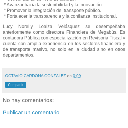
* Avanzar hacia la sostenibilidad y la innovación.
* Promover la integración del transporte público.
* Fortalecer la transparencia y la confianza institucional.
Lucy Norelly Loaiza Velásquez se desempeñaba
anteriormente como directora Financiera de Megabús. Es
contadora Pública con especialización en Revisoría Fiscal y
cuenta con amplia experiencia en los sectores financiero y
de transporte masivo, no solo en la ciudad sino en otros
departamentos.
OCTAVIO CARDONA GONZALEZ
en
0:09
Compartir
No hay comentarios:
Publicar un comentario