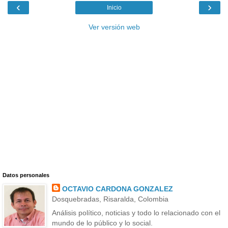
‹
›
Inicio
Ver versión web
Datos personales
OCTAVIO CARDONA GONZALEZ
Dosquebradas, Risaralda, Colombia
Análisis político, noticias y todo lo relacionado con el
mundo de lo público y lo social.