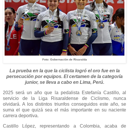
Foto: Gobernación de Risaralda
La prueba en la que la ciclista logró el oro fue en la
persecución por equipos. El certamen de la categoría
junior, se lleva a cabo en Lima, Perú.
2025 será un año que la pedalista Estefanía Castillo, al
servicio de la Liga Risaraldense de Ciclismo, nunca
olvidará. A los distintos triunfos conseguidos este año, se
suma el que quizá sea el más importante en su naciente
carrera deportiva.
Castillo López, representando a Colombia, acaba de