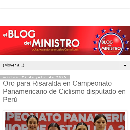
▼
martes, 22 de julio de 2025
Oro para Risaralda en Campeonato
Panamericano de Ciclismo disputado en
Perú