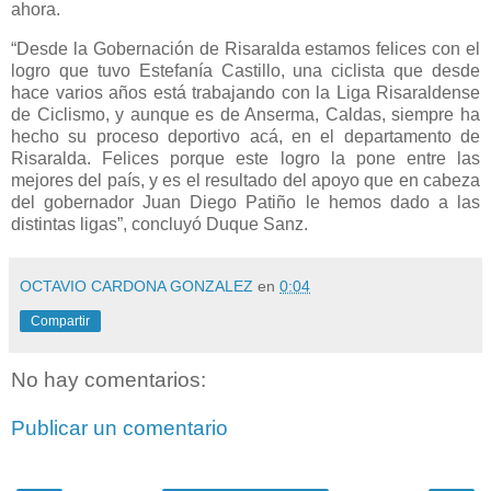
ahora.
“Desde la Gobernación de Risaralda estamos felices con el
logro que tuvo Estefanía Castillo, una ciclista que desde
hace varios años está trabajando con la Liga Risaraldense
de Ciclismo, y aunque es de Anserma, Caldas, siempre ha
hecho su proceso deportivo acá, en el departamento de
Risaralda. Felices porque este logro la pone entre las
mejores del país, y es el resultado del apoyo que en cabeza
del gobernador Juan Diego Patiño le hemos dado a las
distintas ligas”, concluyó Duque Sanz.
OCTAVIO CARDONA GONZALEZ
en
0:04
Compartir
No hay comentarios:
Publicar un comentario