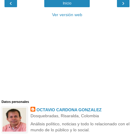
‹
›
Inicio
Ver versión web
Datos personales
OCTAVIO CARDONA GONZALEZ
Dosquebradas, Risaralda, Colombia
Análisis político, noticias y todo lo relacionado con el
mundo de lo público y lo social.