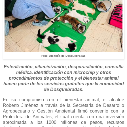
Foto: Alcaldía de Dosquebradas
Esterilización, vitaminización, desparasitación, consulta
médica, identificación con microchip y otros
procedimientos de protección y el bienestar animal
hacen parte de los servicios gratuitos que la comunidad
de Dosquebradas.
En su compromiso con el bienestar animal, el alcalde
Roberto Jiménez a través de la Secretaría de Desarrollo
Agropecuario y Gestión Ambiental firmó convenio con la
Protectora de Animales, el cual cuenta con una inversión
aproximada a los 1000 millones de pesos, recursos