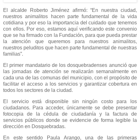
El alcalde Roberto Jiménez afirmó: “En nuestra ciudad,
nuestros animalitos hacen parte fundamental de la vida
cotidiana y por eso la importancia del cuidado que tenemos
con ellos. Por eso, estamos aquí verificando este convenio
que se ha firmado con la Fundación, para que pueda prestar
la atención que queremos para nuestros animalitos,
nuestros peluditos que hacen parte fundamental de nuestras
familias”.
El primer mandatario de los dosquebradenses anunció que
las jornadas de atención se realizarán semanalmente en
cada una de las comunas del municipio, con el propósito de
facilitar el acceso a los servicios y garantizar cobertura en
todos los sectores de la ciudad.
El servicio está disponible sin ningún costo para los
ciudadanos. Para acceder, únicamente se debe presentar
fotocopia de la cédula de ciudadanía y la factura de
servicios públicos donde se evidencie de forma legible la
dirección en Dosquebradas.
En este sentido Paula Arango, una de las primeras