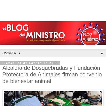
▼
jueves, 21 de agosto de 2025
Alcaldía de Dosquebradas y Fundación
Protectora de Animales firman convenio
de bienestar animal