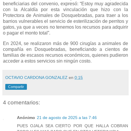
beneficiarias del convenio, expresó: “Estoy muy agradecida
con la Alcaldía por esta vinculación que hizo con la
Protectora de Animales de Dosquebradas, para traer a los
barrios vulnerables el servicio de esterilización de perritos y
gatos, ya que a veces no tenemos los recursos para adquirir
o pagar el monto total”.
En 2024, se realizaron más de 900 cirugías a animales de
compañía en Dosquebradas, beneficiando a cientos de
familias de escasos recursos económicos, quienes pudieron
acceder a estos servicios sin ningún costo.
OCTAVIO CARDONA GONZALEZ
en
0:15
Compartir
4 comentarios:
Anónimo
21 de agosto de 2025 a las 7:46
PUES OJALA SEA CIERTO POR QUE HALLA COBRAN