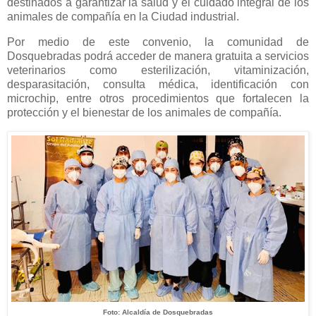
destinados a garantizar la salud y el cuidado integral de los
animales de compañía en la Ciudad industrial.
Por medio de este convenio, la comunidad de
Dosquebradas podrá acceder de manera gratuita a servicios
veterinarios como esterilización, vitaminización,
desparasitación, consulta médica, identificación con
microchip, entre otros procedimientos que fortalecen la
protección y el bienestar de los animales de compañía.
Foto: Alcaldía de Dosquebradas