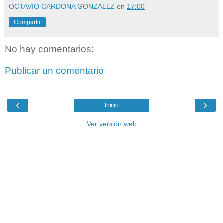
OCTAVIO CARDONA GONZALEZ
en
17:00
Compartir
No hay comentarios:
Publicar un comentario
‹
›
Inicio
Ver versión web