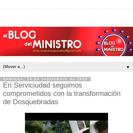
▼
domingo, 14 de septiembre de 2025
En Serviciudad seguimos
comprometidos con la transformación
de Dosquebradas