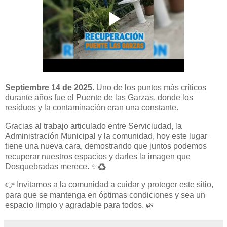
Septiembre 14 de 2025.
Uno de los puntos más críticos
durante años fue el Puente de las Garzas, donde los
residuos y la contaminación eran una constante.
Gracias al trabajo articulado entre Serviciudad, la
Administración Municipal y la comunidad, hoy este lugar
tiene una nueva cara, demostrando que juntos podemos
recuperar nuestros espacios y darles la imagen que
Dosquebradas merece. ✨♻️
👉 Invitamos a la comunidad a cuidar y proteger este sitio,
para que se mantenga en óptimas condiciones y sea un
espacio limpio y agradable para todos. 🌿