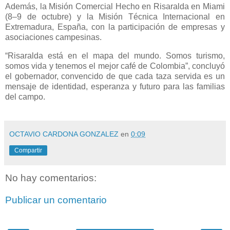
Además, la Misión Comercial Hecho en Risaralda en Miami
(8–9 de octubre) y la Misión Técnica Internacional en
Extremadura, España, con la participación de empresas y
asociaciones campesinas.
“Risaralda está en el mapa del mundo. Somos turismo,
somos vida y tenemos el mejor café de Colombia”, concluyó
el gobernador, convencido de que cada taza servida es un
mensaje de identidad, esperanza y futuro para las familias
del campo.
OCTAVIO CARDONA GONZALEZ
en
0:09
Compartir
No hay comentarios:
Publicar un comentario