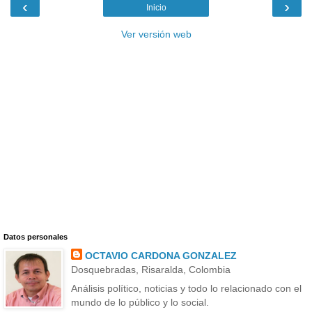
‹
›
Inicio
Ver versión web
Datos personales
OCTAVIO CARDONA GONZALEZ
Dosquebradas, Risaralda, Colombia
Análisis político, noticias y todo lo relacionado con el
mundo de lo público y lo social.