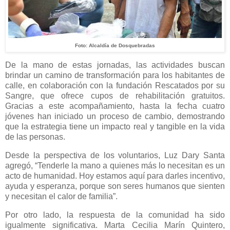
Foto: Alcaldía de Dosquebradas
De la mano de estas jornadas, las actividades buscan
brindar un camino de transformación para los habitantes de
calle, en colaboración con la fundación Rescatados por su
Sangre, que ofrece cupos de rehabilitación gratuitos.
Gracias a este acompañamiento, hasta la fecha cuatro
jóvenes han iniciado un proceso de cambio, demostrando
que la estrategia tiene un impacto real y tangible en la vida
de las personas.
Desde la perspectiva de los voluntarios, Luz Dary Santa
agregó, “Tenderle la mano a quienes más lo necesitan es un
acto de humanidad. Hoy estamos aquí para darles incentivo,
ayuda y esperanza, porque son seres humanos que sienten
y necesitan el calor de familia”.
Por otro lado, la respuesta de la comunidad ha sido
igualmente significativa. Marta Cecilia Marín Quintero,