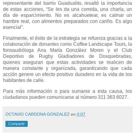
representante del barrio Guadualito, resaltó la importancia
de estas acciones, “Se les da una comida, una charla, un
día de esparcimiento. No es alcahuetear, es calmar un
hambre real, con alimentos preparados con cariño. Es algo
esencial”.
Finalmente, el éxito de la estrategia se refuerza gracias a la
colaboración de donantes como Coffee Landscape Tours, la
fonoaudióloga Ana María González Moren y el Club
Deportivo de Rugby Gladiadores de Dosquebradas,
quienes aseguran que estas actividades se realicen de
manera constante y organizada, garantizando que cada
acción genere un efecto positivo duradero en la vida de los
habitantes de calle.
Para más información o para sumarse a esta causa, los
ciudadanos pueden comunicarse al número 311 363 6027.
OCTAVIO CARDONA GONZALEZ
en
0:07
Compartir