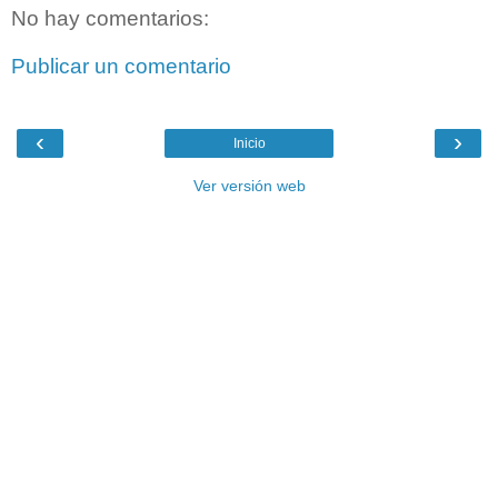
No hay comentarios:
Publicar un comentario
‹
›
Inicio
Ver versión web