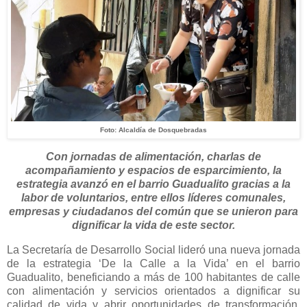
Foto: Alcaldía de Dosquebradas
Con jornadas de alimentación, charlas de
acompañamiento y espacios de esparcimiento, la
estrategia avanzó en el barrio Guadualito gracias a la
labor de voluntarios, entre ellos líderes comunales,
empresas y ciudadanos del común que se unieron para
dignificar la vida de este sector.
La Secretaría de Desarrollo Social lideró una nueva jornada
de la estrategia ‘De la Calle a la Vida’ en el barrio
Guadualito, beneficiando a más de 100 habitantes de calle
con alimentación y servicios orientados a dignificar su
calidad de vida y abrir oportunidades de transformación.