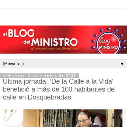
▼
miércoles, 1 de octubre de 2025
Última jornada, ‘De la Calle a la Vida’
benefició a más de 100 habitantes de
calle en Dosquebradas