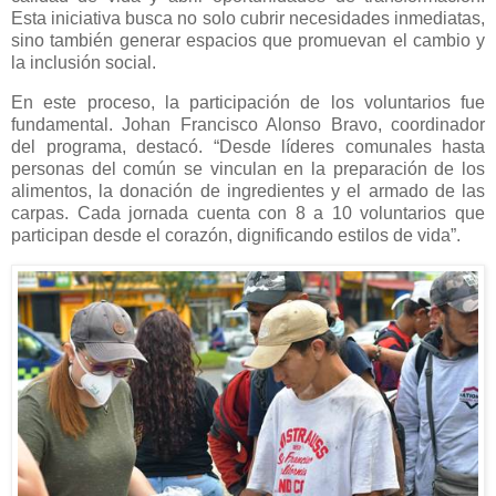
Esta iniciativa busca no solo cubrir necesidades inmediatas,
sino también generar espacios que promuevan el cambio y
la inclusión social.
En este proceso, la participación de los voluntarios fue
fundamental. Johan Francisco Alonso Bravo, coordinador
del programa, destacó. “Desde líderes comunales hasta
personas del común se vinculan en la preparación de los
alimentos, la donación de ingredientes y el armado de las
carpas. Cada jornada cuenta con 8 a 10 voluntarios que
participan desde el corazón, dignificando estilos de vida”.