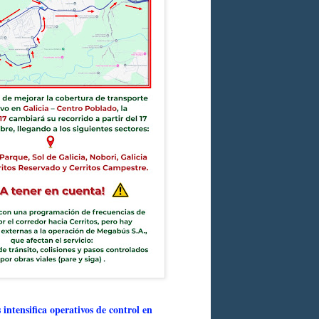
intensifica operativos de control en