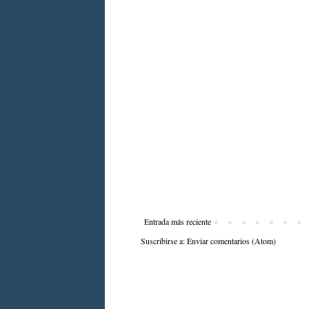
Entrada más reciente
Suscribirse a:
Enviar comentarios (Atom)