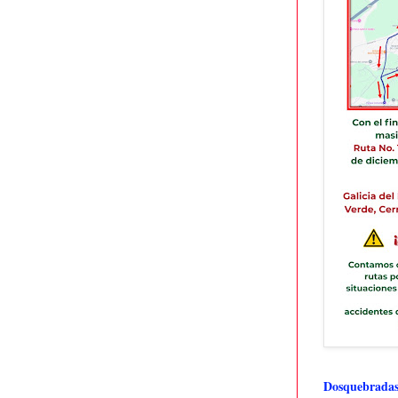
Dosquebradas 