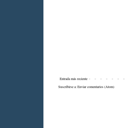
Entrada más reciente
Suscribirse a:
Enviar comentarios (Atom)