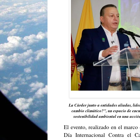
La Cárder junto a entidades aliadas, lid
cambio climático?", un espacio de encue
sostenibilidad ambiental en una acción
El evento, realizado en el marco
Día Internacional Contra el Ca