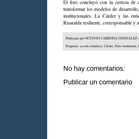
El foro concluyó con la certeza de 
transformar los modelos de desarrollo, 
institucionales. La Cárder y las en
Risaralda resiliente, corresponsable y a
Publicado por
OCTAVIO CARDONA GONZALEZ
Etiquetas:
acción climática
,
Cárder
,
Foro Ambiental
,
No hay comentarios:
Publicar un comentario