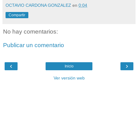
OCTAVIO CARDONA GONZALEZ
en
0:04
Compartir
No hay comentarios:
Publicar un comentario
‹
›
Inicio
Ver versión web