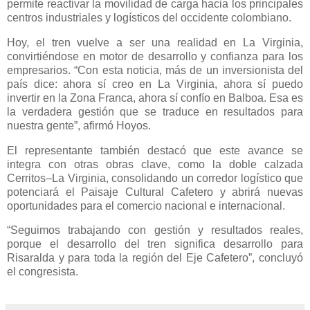
permite reactivar la movilidad de carga hacia los principales
centros industriales y logísticos del occidente colombiano.
Hoy, el tren vuelve a ser una realidad en La Virginia,
convirtiéndose en motor de desarrollo y confianza para los
empresarios. “Con esta noticia, más de un inversionista del
país dice: ahora sí creo en La Virginia, ahora sí puedo
invertir en la Zona Franca, ahora sí confío en Balboa. Esa es
la verdadera gestión que se traduce en resultados para
nuestra gente”, afirmó Hoyos.
El representante también destacó que este avance se
integra con otras obras clave, como la doble calzada
Cerritos–La Virginia, consolidando un corredor logístico que
potenciará el Paisaje Cultural Cafetero y abrirá nuevas
oportunidades para el comercio nacional e internacional.
“Seguimos trabajando con gestión y resultados reales,
porque el desarrollo del tren significa desarrollo para
Risaralda y para toda la región del Eje Cafetero”, concluyó
el congresista.