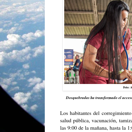
Foto: 
Dosquebradas ha transformado el acceso
Los habitantes del corregimient
salud pública, vacunación, tamiza
las 9:00 de la mañana, hasta la 1