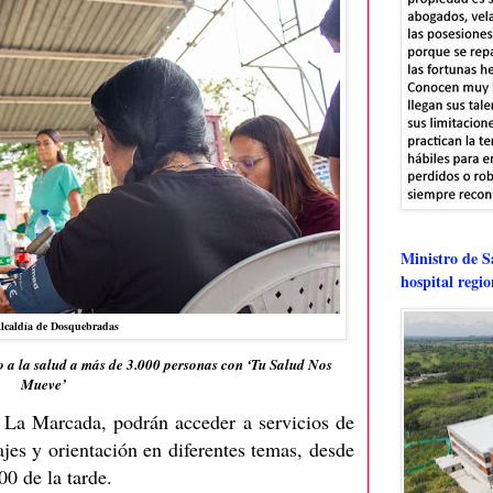
Ministro de Sa
hospital regi
Alcaldía de Dosquebradas
 a la salud a más de 3.000 personas con ‘Tu Salud Nos
Mueve’
o La Marcada, podrán acceder a servicios de
jes y orientación en diferentes temas, desde
:00 de la tarde.