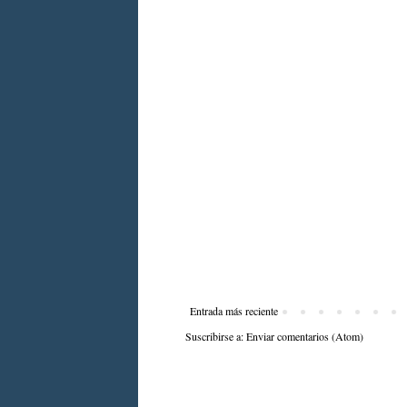
Entrada más reciente
Suscribirse a:
Enviar comentarios (Atom)