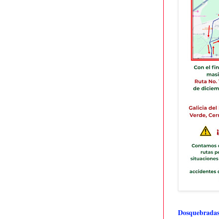
Dosquebradas 