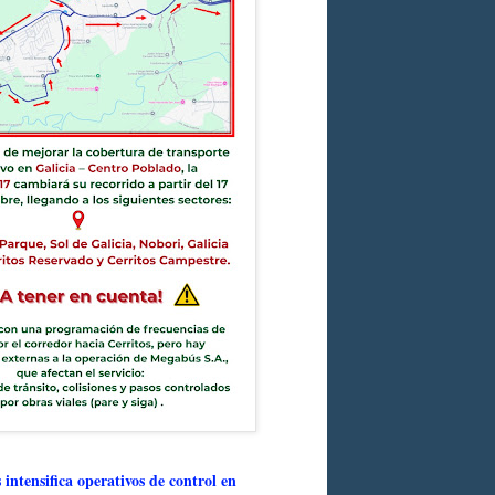
intensifica operativos de control en