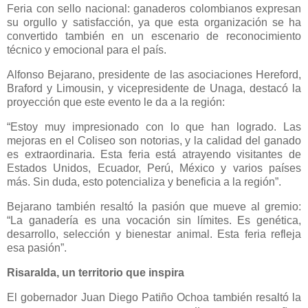
Feria con sello nacional: ganaderos colombianos expresan
su orgullo y satisfacción, ya que esta organización se ha
convertido también en un escenario de reconocimiento
técnico y emocional para el país.
Alfonso Bejarano, presidente de las asociaciones Hereford,
Braford y Limousin, y vicepresidente de Unaga, destacó la
proyección que este evento le da a la región:
“Estoy muy impresionado con lo que han logrado. Las
mejoras en el Coliseo son notorias, y la calidad del ganado
es extraordinaria. Esta feria está atrayendo visitantes de
Estados Unidos, Ecuador, Perú, México y varios países
más. Sin duda, esto potencializa y beneficia a la región”.
Bejarano también resaltó la pasión que mueve al gremio:
“La ganadería es una vocación sin límites. Es genética,
desarrollo, selección y bienestar animal. Esta feria refleja
esa pasión”.
Risaralda, un territorio que inspira
El gobernador Juan Diego Patiño Ochoa también resaltó la