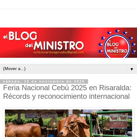
▼
sábado, 15 de noviembre de 2025
Feria Nacional Cebú 2025 en Risaralda:
Récords y reconocimiento internacional