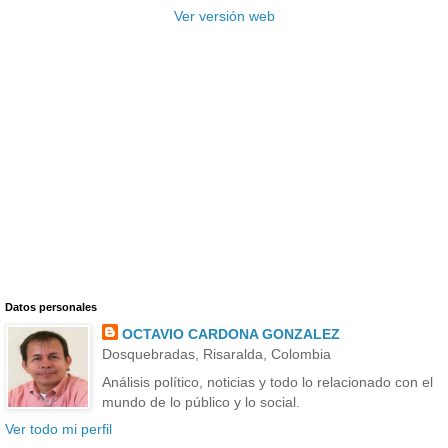
Ver versión web
Datos personales
OCTAVIO CARDONA GONZALEZ
Dosquebradas, Risaralda, Colombia
Análisis político, noticias y todo lo relacionado con el
mundo de lo público y lo social.
Ver todo mi perfil