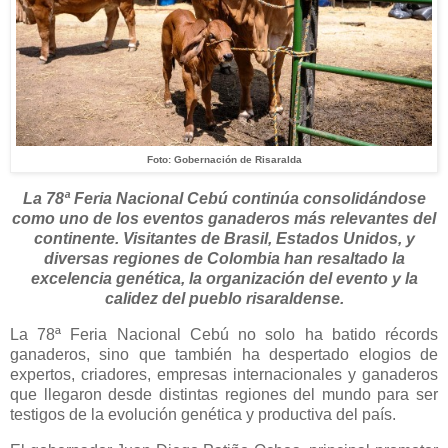
Foto: Gobernación de Risaralda
La 78ª Feria Nacional Cebú continúa consolidándose
como uno de los eventos ganaderos más relevantes del
continente. Visitantes de Brasil, Estados Unidos, y
diversas regiones de Colombia han resaltado la
excelencia genética, la organización del evento y la
calidez del pueblo risaraldense.
La 78ª Feria Nacional Cebú no solo ha batido récords
ganaderos, sino que también ha despertado elogios de
expertos, criadores, empresas internacionales y ganaderos
que llegaron desde distintas regiones del mundo para ser
testigos de la evolución genética y productiva del país.