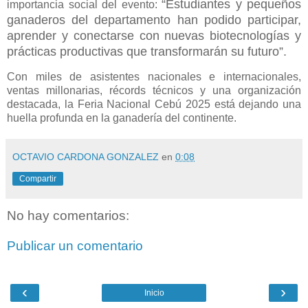
“Estudiantes y pequeños
importancia social del evento:
ganaderos del departamento han podido participar,
aprender y conectarse con nuevas biotecnologías y
prácticas productivas que transformarán su futuro”.
Con miles de asistentes nacionales e internacionales,
ventas millonarias, récords técnicos y una organización
destacada, la Feria Nacional Cebú 2025 está dejando una
huella profunda en la ganadería del continente.
OCTAVIO CARDONA GONZALEZ
en
0:08
Compartir
No hay comentarios:
Publicar un comentario
‹
›
Inicio