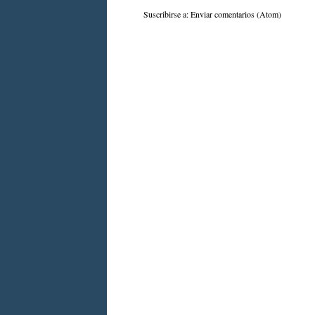
Suscribirse a:
Enviar comentarios (Atom)