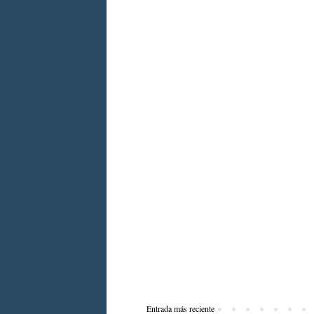
Entrada más reciente