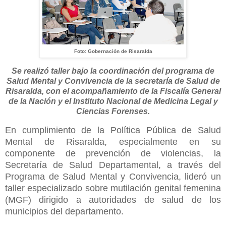
Foto: Gobernación de Risaralda
Se realizó taller bajo la coordinación del programa de
Salud Mental y Convivencia de la secretaría de Salud de
Risaralda, con el acompañamiento de la Fiscalía General
de la Nación y el Instituto Nacional de Medicina Legal y
Ciencias Forenses.
En cumplimiento de la Política Pública de Salud
Mental de Risaralda, especialmente en su
componente de prevención de violencias, la
Secretaría de Salud Departamental, a través del
Programa de Salud Mental y Convivencia, lideró un
taller especializado sobre mutilación genital femenina
(MGF) dirigido a autoridades de salud de los
municipios del departamento.