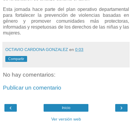
Esta jornada hace parte del plan operativo departamental
para fortalecer la prevención de violencias basadas en
género y promover comunidades más protectoras,
informadas y respetuosas de los derechos de las niñas y las
mujeres.
OCTAVIO CARDONA GONZALEZ
en
0:03
Compartir
No hay comentarios:
Publicar un comentario
‹
›
Inicio
Ver versión web