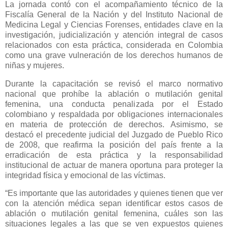
La jornada contó con el acompañamiento técnico de la
Fiscalía General de la Nación y del Instituto Nacional de
Medicina Legal y Ciencias Forenses, entidades clave en la
investigación, judicialización y atención integral de casos
relacionados con esta práctica, considerada en Colombia
como una grave vulneración de los derechos humanos de
niñas y mujeres.
Durante la capacitación se revisó el marco normativo
nacional que prohíbe la ablación o mutilación genital
femenina, una conducta penalizada por el Estado
colombiano y respaldada por obligaciones internacionales
en materia de protección de derechos. Asimismo, se
destacó el precedente judicial del Juzgado de Pueblo Rico
de 2008, que reafirma la posición del país frente a la
erradicación de esta práctica y la responsabilidad
institucional de actuar de manera oportuna para proteger la
integridad física y emocional de las víctimas.
“Es importante que las autoridades y quienes tienen que ver
con la atención médica sepan identificar estos casos de
ablación o mutilación genital femenina, cuáles son las
situaciones legales a las que se ven expuestos quienes