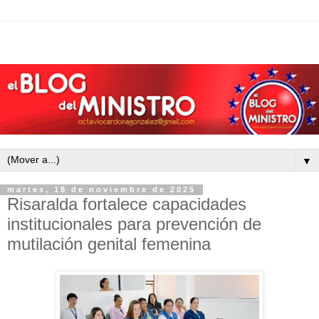
▼
martes, 18 de noviembre de 2025
Risaralda fortalece capacidades
institucionales para prevención de
mutilación genital femenina