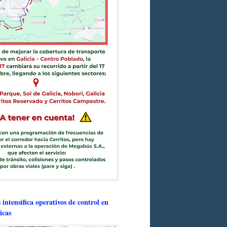
intensifica operativos de control en
icas