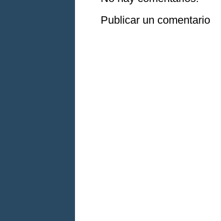
Publicar un comentario