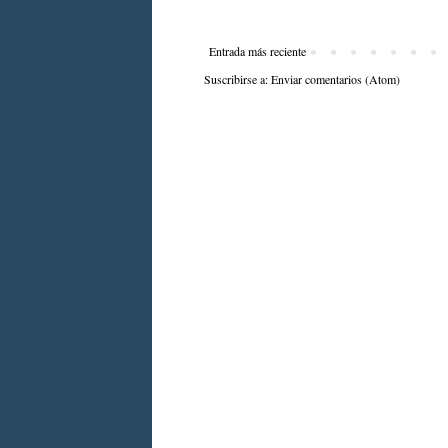
Entrada más reciente
Suscribirse a:
Enviar comentarios (Atom)