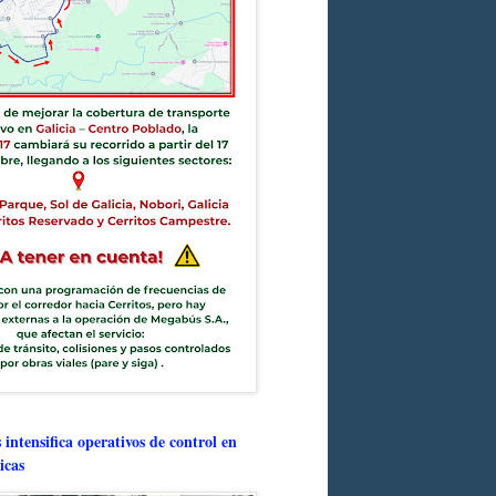
intensifica operativos de control en
icas