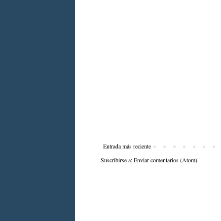
Entrada más reciente
Suscribirse a:
Enviar comentarios (Atom)