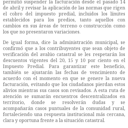
permitió suspender la facturación desde el pasado 14
de abril y revisar la aplicación de las normas que rigen
el cobro del impuesto predial, incluidos los límites
establecidos para los predios, tanto aquellos con
cambios en sus áreas de terreno o construcción como
los que no presentaron variaciones.
De igual forma, dice la administración municipal, se
confirmó que a los contribuyentes que sean objeto de
verificación del avalúo catastral se les respetarán los
descuentos vigentes del 20, 15 y 10 por ciento en el
Impuesto Predial. Para garantizar este beneficio,
también se ajustarán las fechas de vencimiento de
acuerdo con el momento en que se genere la nueva
facturación, evitando que los ciudadanos pierdan estos
alivios mientras sus casos son revisados. A esta ruta de
atención se sumarán encuentros descentralizados en
territorio, donde se resolverán dudas y se
acompañarán casos puntuales de la comunidad rural,
fortaleciendo una respuesta institucional más cercana,
clara y oportuna frente a la situación catastral.