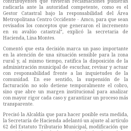
contribuyentes que tuvieran reclamaciones pudieran
radicarla ante la autoridad competente, como es el
Gestor Catastral bajo la responsabilidad del Área
Metropolitana Centro Occidente - Amco, para que sean
revisados los conceptos que generaron el incremento
en su avalúo catastral”, explicó la secretaria de
Hacienda, Lina Montes.
Comentó que esta decisión marca un paso importante
en la atención de una situación sensible para la zona
rural y, al mismo tiempo, ratifica la disposición de la
administración municipal de escuchar, revisar y actuar
con responsabilidad frente a las inquietudes de la
comunidad. En ese sentido, la suspensión de la
facturación no solo detiene temporalmente el cobro,
sino que abre un margen institucional para analizar
con mayor rigor cada caso y garantizar un proceso más
transparente.
Precisó la Alcaldía que para hacer posible esta medida,
la Secretaría de Hacienda adelantó un ajuste al artículo
62 del Estatuto Tributario Municipal, modificación que