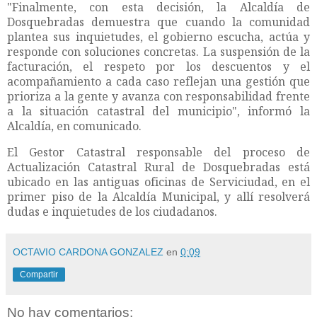
"Finalmente, con esta decisión, la Alcaldía de
Dosquebradas demuestra que cuando la comunidad
plantea sus inquietudes, el gobierno escucha, actúa y
responde con soluciones concretas. La suspensión de la
facturación, el respeto por los descuentos y el
acompañamiento a cada caso reflejan una gestión que
prioriza a la gente y avanza con responsabilidad frente
a la situación catastral del municipio", informó la
Alcaldía, en comunicado.
El Gestor Catastral responsable del proceso de
Actualización Catastral Rural de Dosquebradas está
ubicado en las antiguas oficinas de Serviciudad, en el
primer piso de la Alcaldía Municipal, y allí resolverá
dudas e inquietudes de los ciudadanos.
OCTAVIO CARDONA GONZALEZ
en
0:09
Compartir
No hay comentarios: