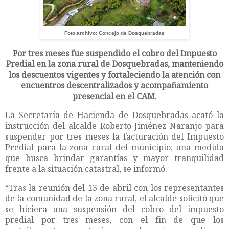
Foto archivo: Concejo de Dosquebradas
Por tres meses fue suspendido el cobro del Impuesto
Predial en la zona rural de Dosquebradas, manteniendo
los descuentos vigentes y fortaleciendo la atención con
encuentros descentralizados y acompañamiento
presencial en el CAM.
La Secretaría de Hacienda de Dosquebradas acató la
instrucción del alcalde Roberto Jiménez Naranjo para
suspender por tres meses la facturación del Impuesto
Predial para la zona rural del municipio, una medida
que busca brindar garantías y mayor tranquilidad
frente a la situación catastral, se informó.
“Tras la reunión del 13 de abril con los representantes
de la comunidad de la zona rural, el alcalde solicitó que
se hiciera una suspensión del cobro del impuesto
predial por tres meses, con el fin de que los