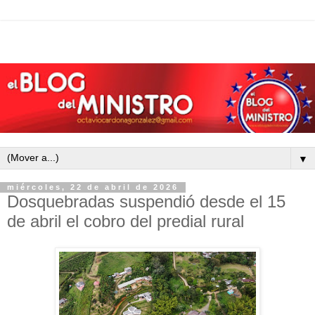
▼
miércoles, 22 de abril de 2026
Dosquebradas suspendió desde el 15
de abril el cobro del predial rural