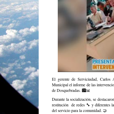
El gerente de Serviciudad, Carlos 
Municipal el informe de las intervenci
de Dosquebradas. 🏙️📊
Durante la socialización, se destacar
restitución de redes 🔧 y diferentes l
del servicio para la comunidad. 🤝