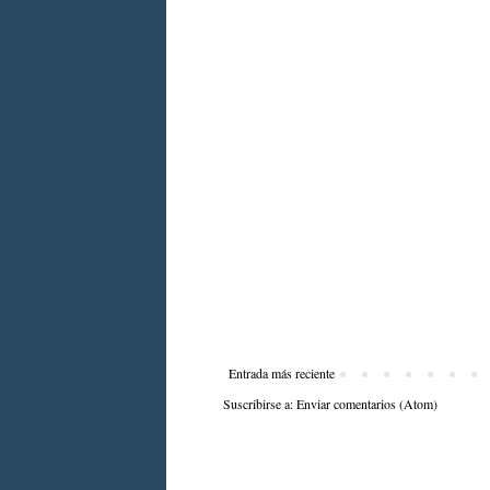
Entrada más reciente
Suscribirse a:
Enviar comentarios (Atom)