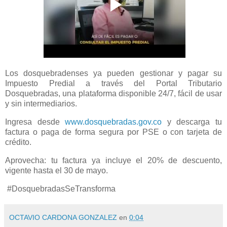
Los dosquebradenses ya pueden gestionar y pagar su
Impuesto Predial a través del Portal Tributario
Dosquebradas, una plataforma disponible 24/7, fácil de usar
y sin intermediarios.
Ingresa desde
www.dosquebradas.gov.co
y descarga tu
factura o paga de forma segura por PSE o con tarjeta de
crédito.
Aprovecha: tu factura ya incluye el 20% de descuento,
vigente hasta el 30 de mayo.
#DosquebradasSeTransforma
OCTAVIO CARDONA GONZALEZ
en
0:04