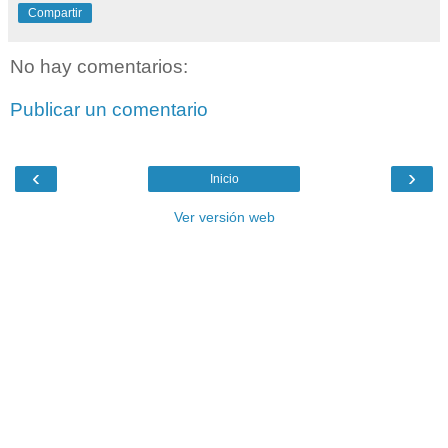
Compartir
No hay comentarios:
Publicar un comentario
‹
›
Inicio
Ver versión web