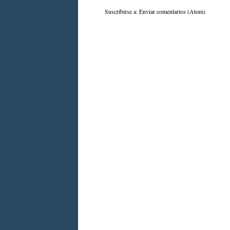
Suscribirse a:
Enviar comentarios (Atom)