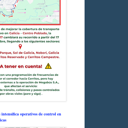
intensifica operativos de control en
icas