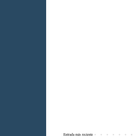
Entrada más reciente