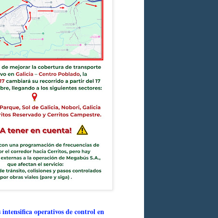
intensifica operativos de control en