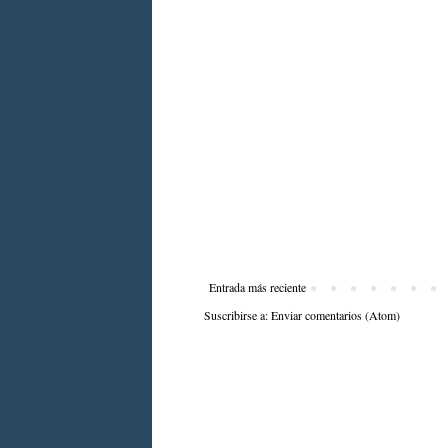
Entrada más reciente
Suscribirse a:
Enviar comentarios (Atom)