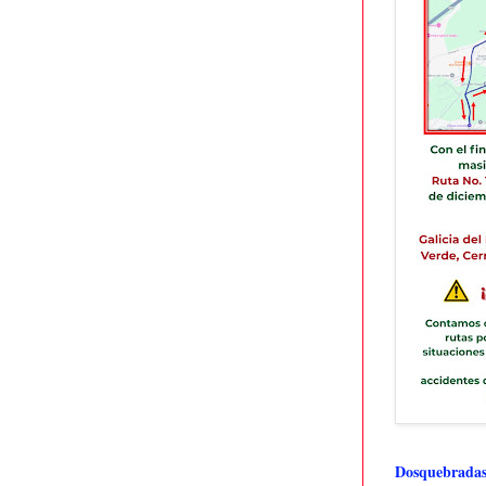
Dosquebradas 