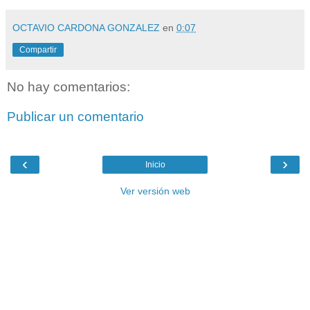
OCTAVIO CARDONA GONZALEZ
en
0:07
Compartir
No hay comentarios:
Publicar un comentario
‹
›
Inicio
Ver versión web