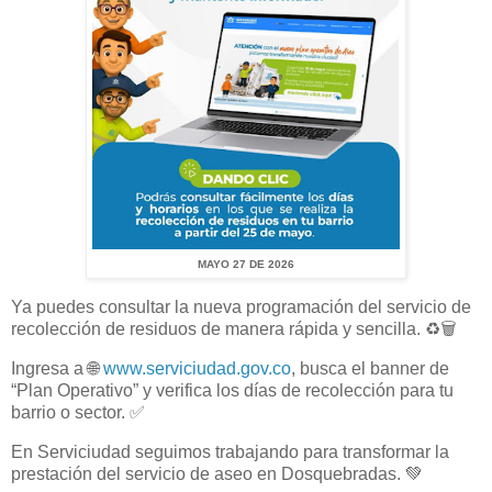
MAYO 27 DE 2026
Ya puedes consultar la nueva programación del servicio de
recolección de residuos de manera rápida y sencilla. ♻️🗑️
Ingresa a 🌐
www.serviciudad.gov.co
, busca el banner de
“Plan Operativo” y verifica los días de recolección para tu
barrio o sector. ✅
En Serviciudad seguimos trabajando para transformar la
prestación del servicio de aseo en Dosquebradas. 💚