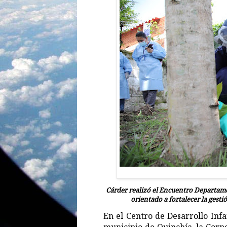
Cárder realizó el Encuentro Departamen
orientado a fortalecer la gesti
En el Centro de Desarrollo Infa