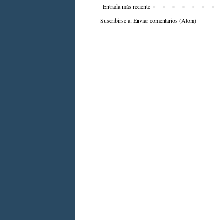
Entrada más reciente
Suscribirse a:
Enviar comentarios (Atom)