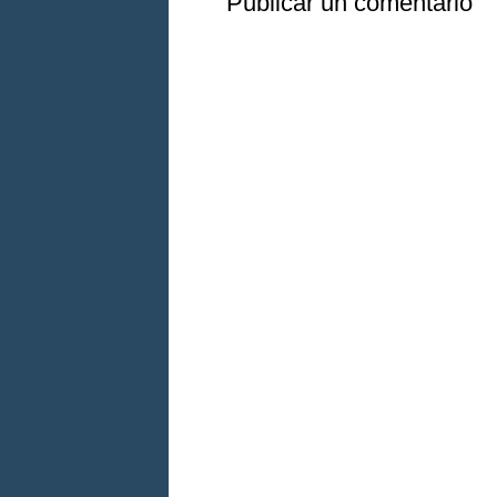
Publicar un comentario