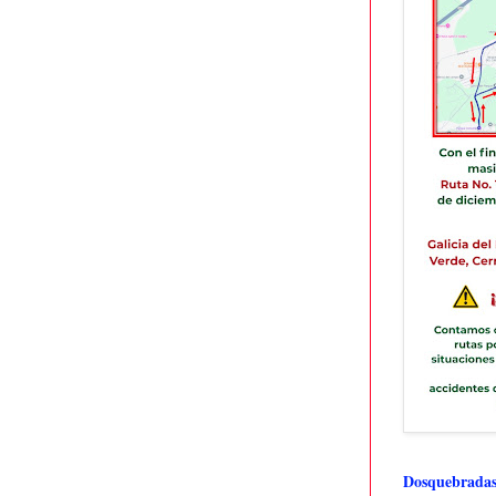
Dosquebradas 