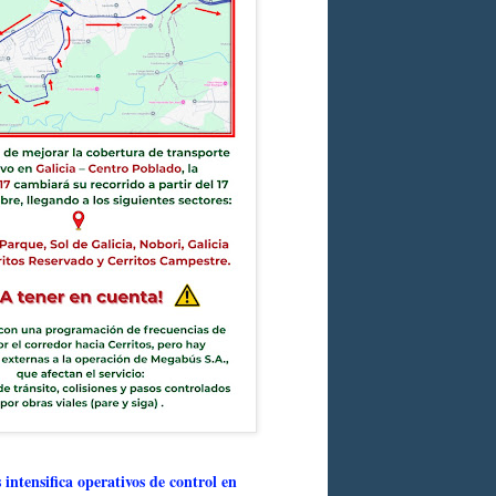
intensifica operativos de control en