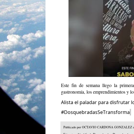
Este fin de semana llego la primer
gastronomía, los emprendimientos y 
Alista el paladar para disfrutar
#DosquebradasSeTransforma
Publicado por
OCTAVIO CARDONA GONZALEZ