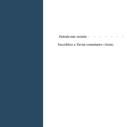
Entrada más reciente
Suscribirse a:
Enviar comentarios (Atom)