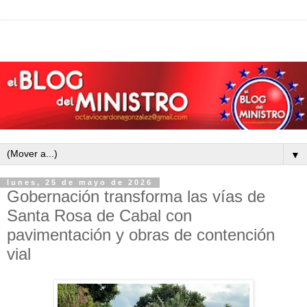
▼
lunes, 25 de mayo de 2026
Gobernación transforma las vías de
Santa Rosa de Cabal con
pavimentación y obras de contención
vial