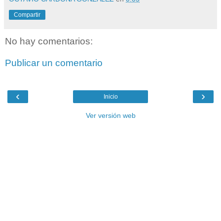
Compartir
No hay comentarios:
Publicar un comentario
‹
›
Inicio
Ver versión web