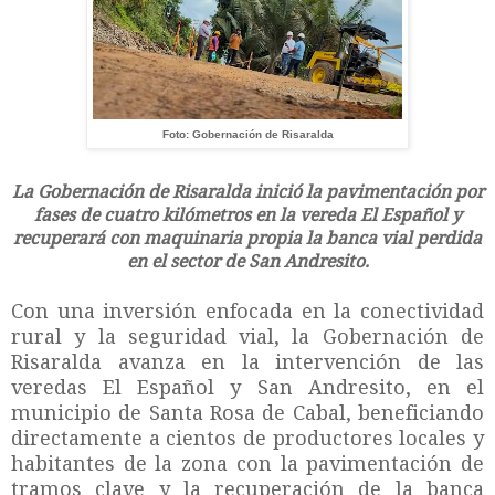
Foto: Gobernación de Risaralda
La Gobernación de Risaralda inició la pavimentación por
fases de cuatro kilómetros en la vereda El Español y
recuperará con maquinaria propia la banca vial perdida
en el sector de San Andresito.
Con una inversión enfocada en la conectividad
rural y la seguridad vial, la Gobernación de
Risaralda avanza en la intervención de las
veredas El Español y San Andresito, en el
municipio de Santa Rosa de Cabal, beneficiando
directamente a cientos de productores locales y
habitantes de la zona con la pavimentación de
tramos clave y la recuperación de la banca