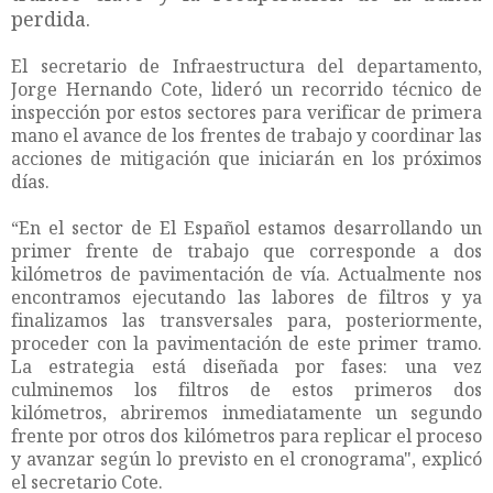
perdida.
El secretario de Infraestructura del departamento,
Jorge Hernando Cote, lideró un recorrido técnico de
inspección por estos sectores para verificar de primera
mano el avance de los frentes de trabajo y coordinar las
acciones de mitigación que iniciarán en los próximos
días.
“En el sector de El Español estamos desarrollando un
primer frente de trabajo que corresponde a dos
kilómetros de pavimentación de vía. Actualmente nos
encontramos ejecutando las labores de filtros y ya
finalizamos las transversales para, posteriormente,
proceder con la pavimentación de este primer tramo.
La estrategia está diseñada por fases: una vez
culminemos los filtros de estos primeros dos
kilómetros, abriremos inmediatamente un segundo
frente por otros dos kilómetros para replicar el proceso
y avanzar según lo previsto en el cronograma", explicó
el secretario Cote.