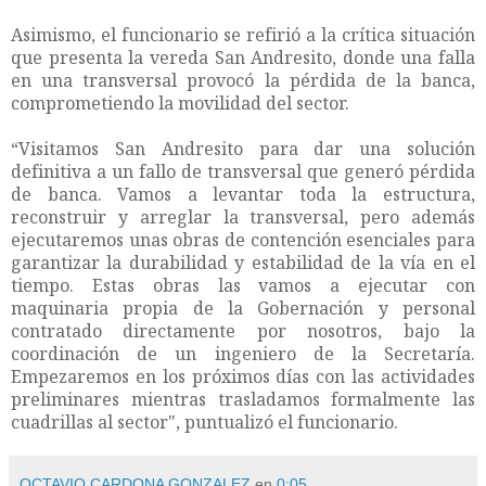
Asimismo, el funcionario se refirió a la crítica situación
que presenta la vereda San Andresito, donde una falla
en una transversal provocó la pérdida de la banca,
comprometiendo la movilidad del sector.
“Visitamos San Andresito para dar una solución
definitiva a un fallo de transversal que generó pérdida
de banca. Vamos a levantar toda la estructura,
reconstruir y arreglar la transversal, pero además
ejecutaremos unas obras de contención esenciales para
garantizar la durabilidad y estabilidad de la vía en el
tiempo. Estas obras las vamos a ejecutar con
maquinaria propia de la Gobernación y personal
contratado directamente por nosotros, bajo la
coordinación de un ingeniero de la Secretaría.
Empezaremos en los próximos días con las actividades
preliminares mientras trasladamos formalmente las
cuadrillas al sector", puntualizó el funcionario.
OCTAVIO CARDONA GONZALEZ
en
0:05