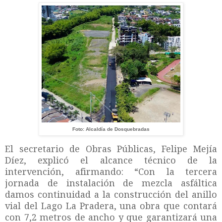
Foto: Alcaldía de Dosquebradas
El secretario de Obras Públicas, Felipe Mejía
Díez, explicó el alcance técnico de la
intervención, afirmando: “Con la tercera
jornada de instalación de mezcla asfáltica
damos continuidad a la construcción del anillo
vial del Lago La Pradera, una obra que contará
con 7,2 metros de ancho y que garantizará una