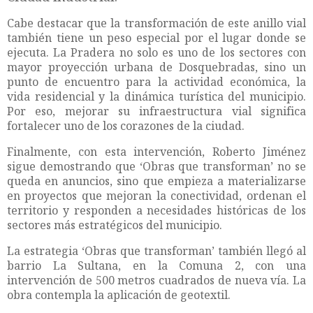
Cabe destacar que la transformación de este anillo vial
también tiene un peso especial por el lugar donde se
ejecuta. La Pradera no solo es uno de los sectores con
mayor proyección urbana de Dosquebradas, sino un
punto de encuentro para la actividad económica, la
vida residencial y la dinámica turística del municipio.
Por eso, mejorar su infraestructura vial significa
fortalecer uno de los corazones de la ciudad.
Finalmente, con esta intervención, Roberto Jiménez
sigue demostrando que ‘Obras que transforman’ no se
queda en anuncios, sino que empieza a materializarse
en proyectos que mejoran la conectividad, ordenan el
territorio y responden a necesidades históricas de los
sectores más estratégicos del municipio.
La estrategia ‘Obras que transforman’ también llegó al
barrio La Sultana, en la Comuna 2, con una
intervención de 500 metros cuadrados de nueva vía. La
obra contempla la aplicación de geotextil.