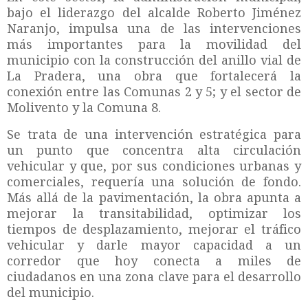
bajo el liderazgo del alcalde Roberto Jiménez
Naranjo, impulsa una de las intervenciones
más importantes para la movilidad del
municipio con la construcción del anillo vial de
La Pradera, una obra que fortalecerá la
conexión entre las Comunas 2 y 5; y el sector de
Molivento y la Comuna 8.
Se trata de una intervención estratégica para
un punto que concentra alta circulación
vehicular y que, por sus condiciones urbanas y
comerciales, requería una solución de fondo.
Más allá de la pavimentación, la obra apunta a
mejorar la transitabilidad, optimizar los
tiempos de desplazamiento, mejorar el tráfico
vehicular y darle mayor capacidad a un
corredor que hoy conecta a miles de
ciudadanos en una zona clave para el desarrollo
del municipio.