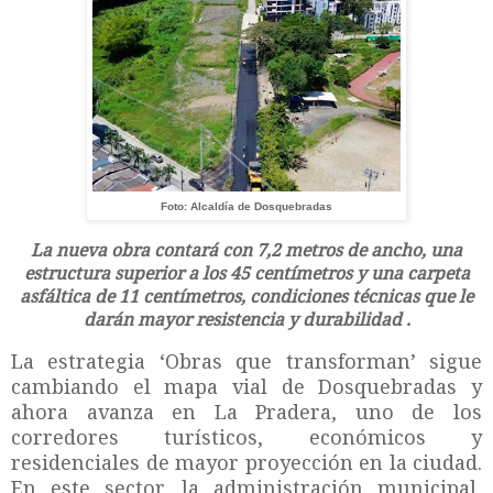
Foto: Alcaldía de Dosquebradas
La nueva obra contará con 7,2 metros de ancho, una
estructura superior a los 45 centímetros y una carpeta
asfáltica de 11 centímetros, condiciones técnicas que le
darán mayor resistencia y durabilidad .
La estrategia ‘Obras que transforman’ sigue
cambiando el mapa vial de Dosquebradas y
ahora avanza en La Pradera, uno de los
corredores turísticos, económicos y
residenciales de mayor proyección en la ciudad.
En este sector, la administración municipal,