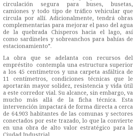
circulación segura para buses, busetas,
camiones y todo tipo de tráfico vehicular que
circula por allí. Adicionalmente, tendrá obras
complementarias para mejorar el paso del agua
de la quebrada Chisperos hacia el lago, así
como sardineles y sobreanchos para bahías de
estacionamiento”.
La obra que se adelanta con recursos del
empréstito contempla una estructura superior
a los 45 centímetros y una carpeta asfáltica de
11 centímetros, condiciones técnicas que le
aportarán mayor solidez, resistencia y vida útil
a este corredor vial. Su alcance, sin embargo, va
mucho más allá de la ficha técnica. Esta
intervención impactará de forma directa a cerca
de 64.903 habitantes de las comunas y sectores
conectados por este trazado, lo que la convierte
en una obra de alto valor estratégico para la
Ciudad Industrial.