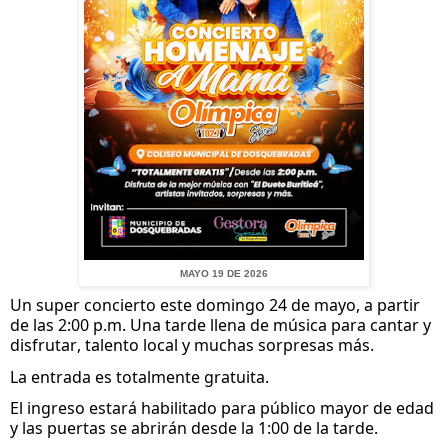
MAYO 19 DE 2026
Un super concierto este domingo 24 de mayo, a partir
de las 2:00 p.m. Una tarde llena de música para cantar y
disfrutar, talento local y muchas sorpresas más.
La entrada es totalmente gratuita.
El ingreso estará habilitado para público mayor de edad
y las puertas se abrirán desde la 1:00 de la tarde.