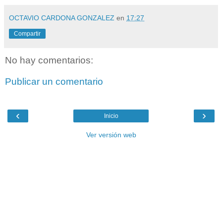
OCTAVIO CARDONA GONZALEZ
en
17:27
Compartir
No hay comentarios:
Publicar un comentario
‹
›
Inicio
Ver versión web