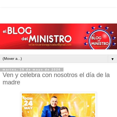
▼
martes, 19 de mayo de 2026
Ven y celebra con nosotros el día de la
madre