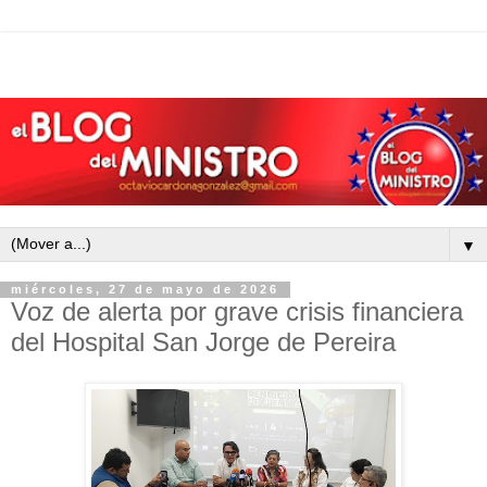
▼
miércoles, 27 de mayo de 2026
Voz de alerta por grave crisis financiera
del Hospital San Jorge de Pereira