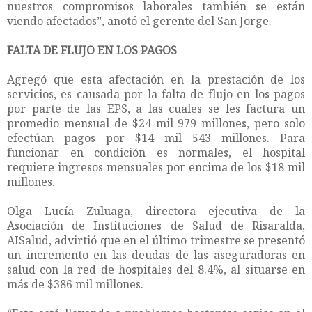
nuestros compromisos laborales también se están
viendo afectados”, anotó el gerente del San Jorge.
FALTA DE FLUJO EN LOS PAGOS
Agregó que esta afectación en la prestación de los
servicios, es causada por la falta de flujo en los pagos
por parte de las EPS, a las cuales se les factura un
promedio mensual de $24 mil 979 millones, pero solo
efectúan pagos por $14 mil 543 millones. Para
funcionar en condición es normales, el hospital
requiere ingresos mensuales por encima de los $18 mil
millones.
Olga Lucía Zuluaga, directora ejecutiva de la
Asociación de Instituciones de Salud de Risaralda,
AISalud, advirtió que en el último trimestre se presentó
un incremento en las deudas de las aseguradoras en
salud con la red de hospitales del 8.4%, al situarse en
más de $386 mil millones.