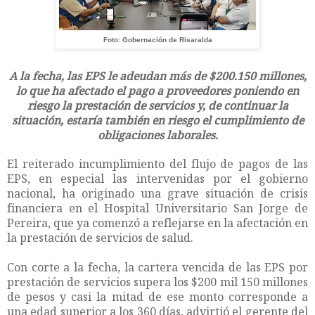
Foto: Gobernación de Risaralda
A la fecha, las EPS le adeudan más de $200.150 millones,
lo que ha afectado el pago a proveedores poniendo en
riesgo la prestación de servicios y, de continuar la
situación, estaría también en riesgo el cumplimiento de
obligaciones laborales.
El reiterado incumplimiento del flujo de pagos de las
EPS, en especial las intervenidas por el gobierno
nacional, ha originado una grave situación de crisis
financiera en el Hospital Universitario San Jorge de
Pereira, que ya comenzó a reflejarse en la afectación en
la prestación de servicios de salud.
Con corte a la fecha, la cartera vencida de las EPS por
prestación de servicios supera los $200 mil 150 millones
de pesos y casi la mitad de ese monto corresponde a
una edad superior a los 360 días, advirtió el gerente del