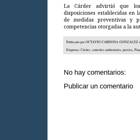
La Cárder advirtió que los
disposiciones establecidas en 
de medidas preventivas y pr
competencias otorgadas a la au
Publicado por
OCTAVIO CARDONA GONZALEZ
Etiquetas:
Cárder
,
controles ambientales
,
pereira
,
Pin
No hay comentarios:
Publicar un comentario