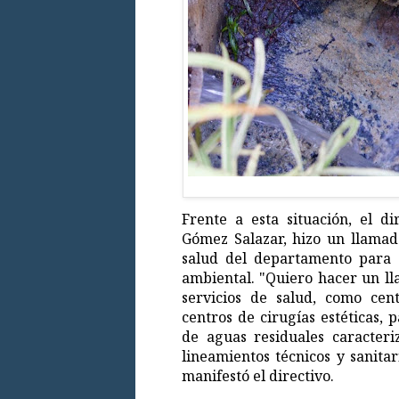
Frente a esta situación, el di
Gómez Salazar, hizo un llamado
salud del departamento para 
ambiental. "Quiero hacer un ll
servicios de salud, como centr
centros de cirugías estéticas,
de aguas residuales caracter
lineamientos técnicos y sanitar
manifestó el directivo.