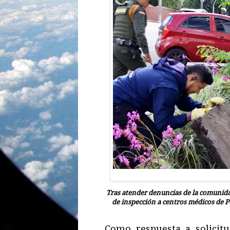
Tras atender denuncias de la comunidad
de inspección a centros médicos de 
Como respuesta a solicit