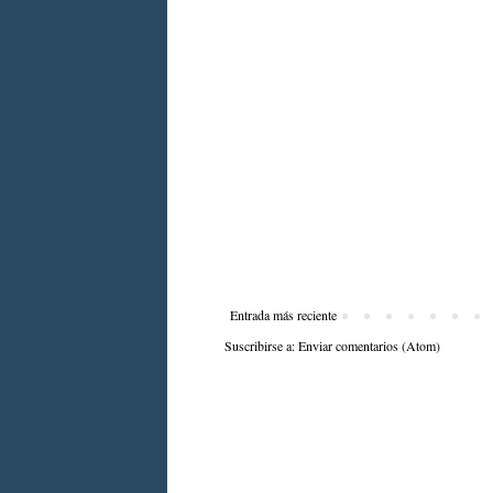
Entrada más reciente
Suscribirse a:
Enviar comentarios (Atom)