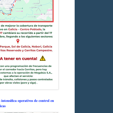
intensifica operativos de control en
icas